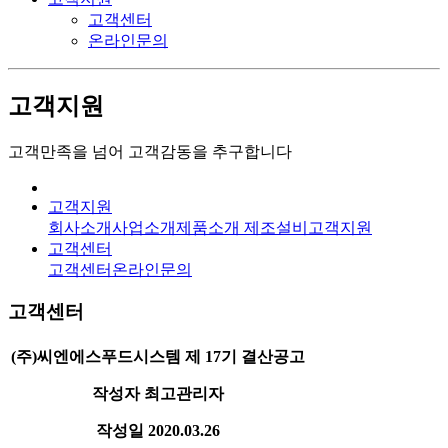
고객센터
온라인문의
고객지원
고객만족을 넘어 고객감동을 추구합니다
고객지원
회사소개
사업소개
제품소개
제조설비
고객지원
고객센터
고객센터
온라인문의
고객센터
(주)씨엔에스푸드시스템 제 17기 결산공고
작성자
최고관리자
작성일
2020.03.26