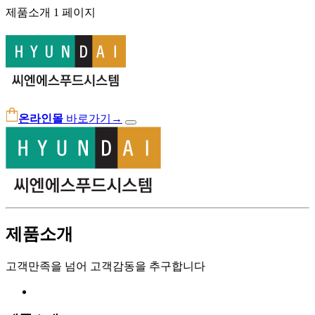
제품소개 1 페이지
온라인몰
바로가기
→
제품소개
고객만족을 넘어 고객감동을 추구합니다