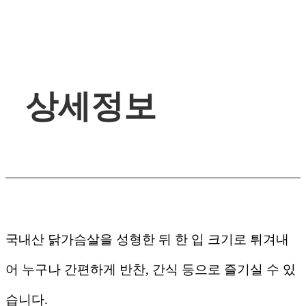
상세정보
국내산 닭가슴살을 성형한 뒤 한 입 크기로 튀겨내
어 누구나 간편하게 반찬, 간식 등으로 즐기실 수 있
습니다.