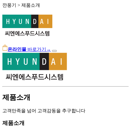
깐풍기 > 제품소개
온라인몰
바로가기
→
제품소개
고객만족을 넘어 고객감동을 추구합니다
제품소개